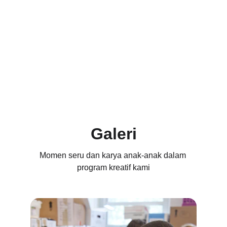
Galeri
Momen seru dan karya anak-anak dalam 
program kreatif kami